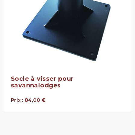
Socle à visser pour
savannalodges
Prix : 84,00 €