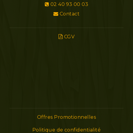
02 40 93 00 03
Contact
CGV
Offres Promotionnelles
Politique de confidentialité