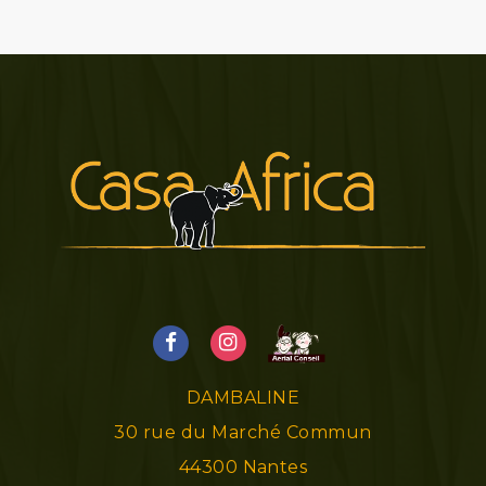
DAMBALINE
30 rue du Marché Commun
44300
Nantes