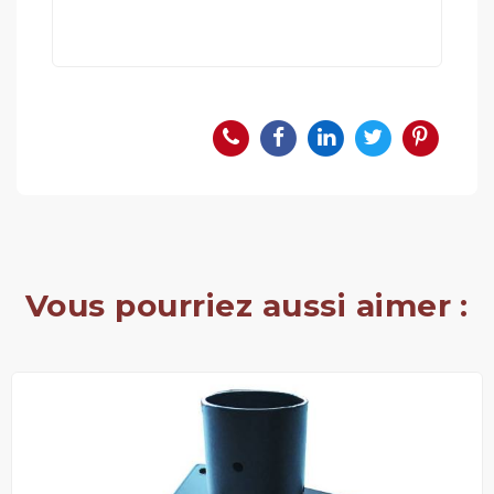
Vous pourriez aussi aimer :