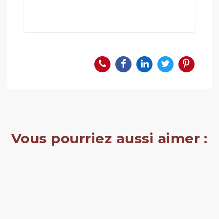
Vous pourriez aussi aimer :