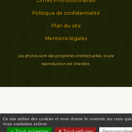
Offres Promotionnelles
Politique de confidentialité
Plan du site
Mentions légales
Les photos sont des propriétés intellectuelles, toute
reproduction est interdite.
Ce site utilise des cookies et vous donne le controle sur ceux que
vous souhaitez activer
Tout accepter
Tout refuser
Personnalis