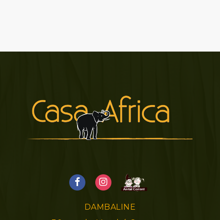
DAMBALINE