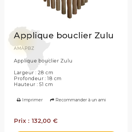
Applique bouclier Zulu
AMAPBZ
Applique bouclier Zulu
Largeur : 28 cm
Profondeur : 18 cm
Hauteur : 51 cm
Imprimer
Recommander à un ami
Prix : 132,00 €