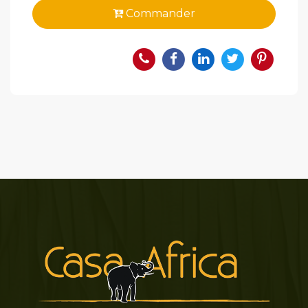
Commander